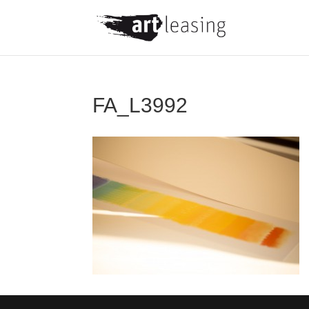
FA_L3992