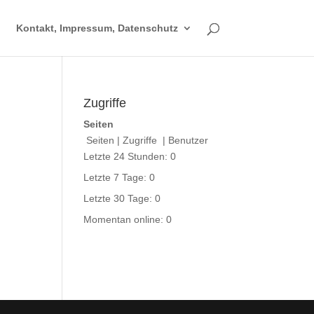
Kontakt, Impressum, Datenschutz
Zugriffe
Seiten
Seiten
|
Zugriffe
|
Benutzer
Letzte 24 Stunden:
0
Letzte 7 Tage:
0
Letzte 30 Tage:
0
Momentan online: 0